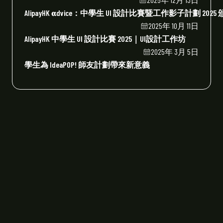
AlipayHK 𝛂dvice：中學生 UI 設計比賽暨工作影子計劃 202
2025年 10月 11日
AlipayHK 中學生 UI 設計比賽 2025｜UI設計工作坊
2025年 3月 5日
學生為 IdeaPOP! 師友計劃帶來新意義