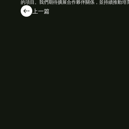
的項目。我們期待擴展合作夥伴關係，並持續推動培
上一篇